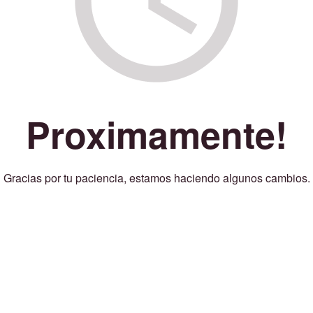
Proximamente!
Gracias por tu paciencia, estamos haciendo algunos cambios.