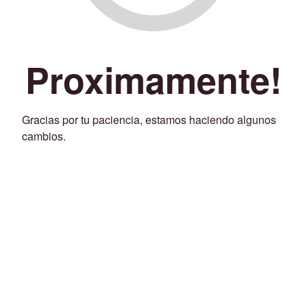
Proximamente!
Gracias por tu paciencia, estamos haciendo algunos
cambios.