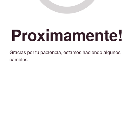
Proximamente!
Gracias por tu paciencia, estamos haciendo algunos
cambios.