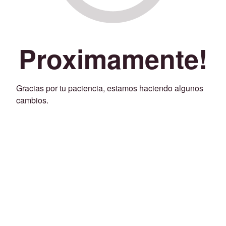
Proximamente!
Gracias por tu paciencia, estamos haciendo algunos
cambios.