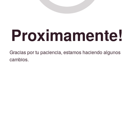
Proximamente!
Gracias por tu paciencia, estamos haciendo algunos
cambios.