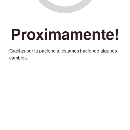
Proximamente!
Gracias por tu paciencia, estamos haciendo algunos
cambios.