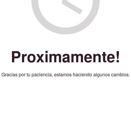
Proximamente!
Gracias por tu paciencia, estamos haciendo algunos cambios.