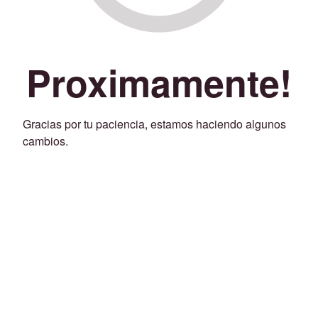
Proximamente!
Gracias por tu paciencia, estamos haciendo algunos
cambios.