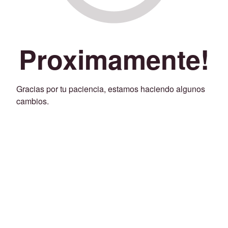
Proximamente!
Gracias por tu paciencia, estamos haciendo algunos
cambios.