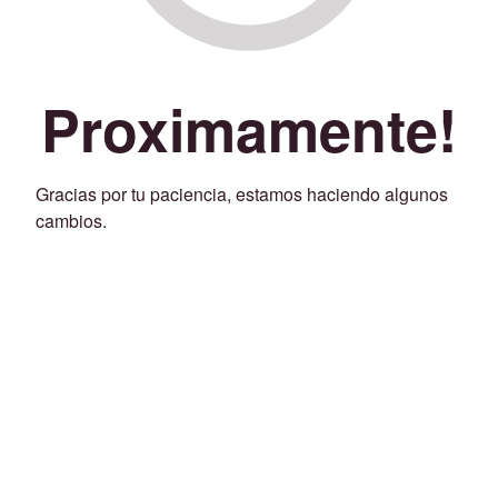
Proximamente!
Gracias por tu paciencia, estamos haciendo algunos
cambios.