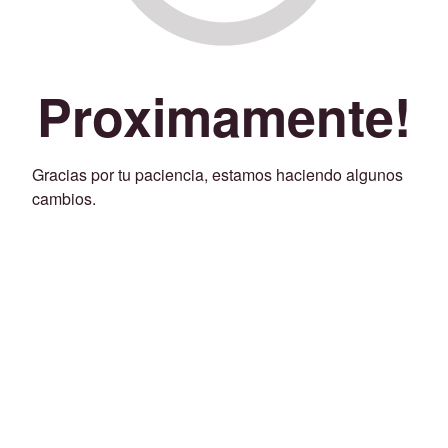
Proximamente!
Gracias por tu paciencia, estamos haciendo algunos
cambios.