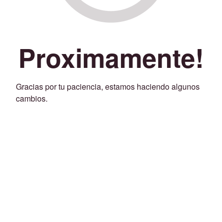
Proximamente!
Gracias por tu paciencia, estamos haciendo algunos
cambios.