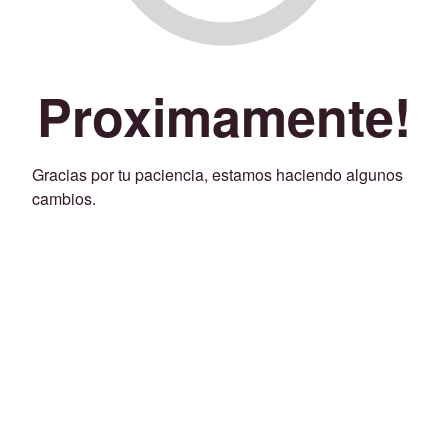
Proximamente!
Gracias por tu paciencia, estamos haciendo algunos
cambios.