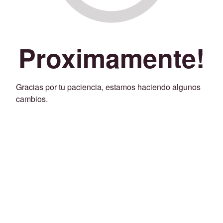
Proximamente!
Gracias por tu paciencia, estamos haciendo algunos
cambios.