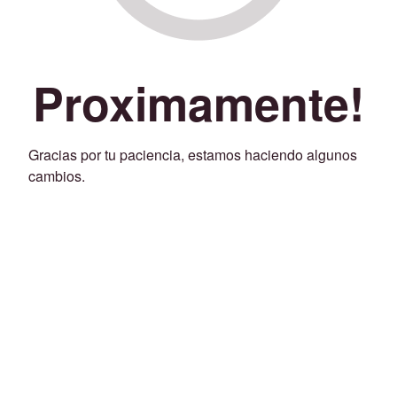
Proximamente!
Gracias por tu paciencia, estamos haciendo algunos
cambios.