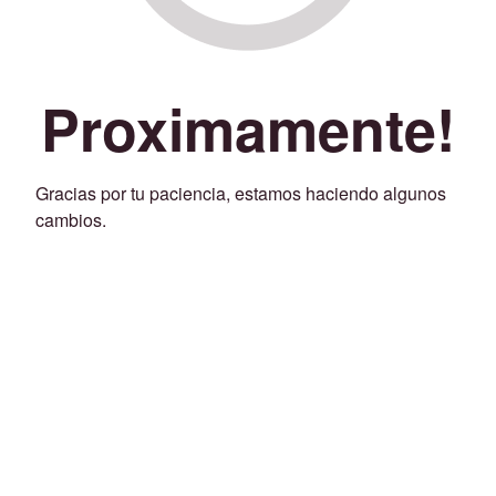
Proximamente!
Gracias por tu paciencia, estamos haciendo algunos
cambios.